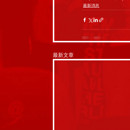
最新消息
最新文章